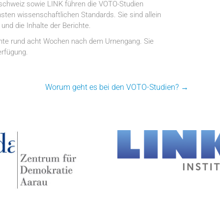
tschweiz sowie LINK führen die VOTO-Studien
ten wissenschaftlichen Standards. Sie sind allein
und die Inhalte der Berichte.
richte rund acht Wochen nach dem Urnengang. Sie
erfügung.
Worum geht es bei den VOTO-Studien?
→