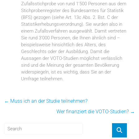
Zufallsstichprobe von rund 1‘500 Personen aus dem
Stichprobenregister des Bundesamtes für Statistik
(BFS) gezogen (siehe Art. 13c Abs. 2. Bst. C der
Statistikerhebungsverordnung). Sie wurden also in
einem Zufallsverfahren ausgewählt. Damit vertreten
Sie rund 3‘000 Personen, die Ihnen ähnlich sind –
beispielsweise hinsichtlich des Alters, des
Geschlechts oder der Ausbildung. Damit die
Aussagen der VOTO-Studien möglichst verlässlich
sind und die Meinung der gesamten Bevölkerung
widerspiegeln, ist es wichtig, dass Sie an der
Umfrage teilnehmen.
←
Muss ich an der Studie teilnehmen?
Wer finanziert die VOTO-Studien?
→