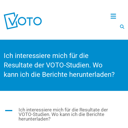
Voto
Ich interessiere mich für die
Resultate der VOTO-Studien. Wo
kann ich die Berichte herunterladen?
A
Ich interessiere mich für die Resultate der
VOTO-Studien. Wo kann ich die Berichte
herunterladen?