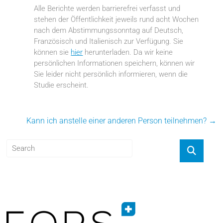
Alle Berichte werden barrierefrei verfasst und
stehen der Öffentlichkeit jeweils rund acht Wochen
nach dem Abstimmungssonntag auf Deutsch,
Französisch und Italienisch zur Verfügung. Sie
können sie
hier
herunterladen. Da wir keine
persönlichen Informationen speichern, können wir
Sie leider nicht persönlich informieren, wenn die
Studie erscheint.
Kann ich anstelle einer anderen Person teilnehmen?
→